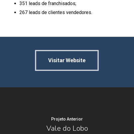
351 leads de franchisados;
267 leads de clientes vendedores.
Visitar Website
Projeto Anterior
Vale do Lobo