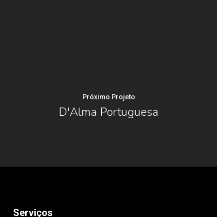
Próximo Projeto
D'Alma Portuguesa
Serviços