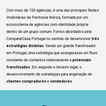
Com mais de 150 agências, é uma das principais Redes
Imobiliárias da Península Ibérica, f
ormada por um
ecossistema de agências com identidade própria
dentro de um grupo comum.
Fomos abordados pela
CompararCasa Portugal no sentido de desenvolver
três
estratégias distintas
. Sendo um grande franchisador
em Portugal, uma estratégia que assegurasse um fluxo
constante de contactos relativamente a
potenciais
franchisados
. Em segundo e terceiro lugar, o
desenvolvimento de estratégias para angariação de
clientes compradores
e
vendedores
.