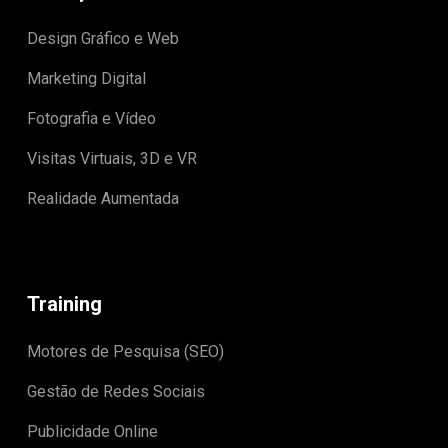
Design Gráfico e Web
Marketing Digital
Fotografia e Vídeo
Visitas Virtuais, 3D e VR
Realidade Aumentada
Training
Motores de Pesquisa (SEO)
Gestão de Redes Sociais
Publicidade Online