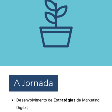
A Jornada
Desenvolvimento de
Estratégias
de Marketing
Digital;