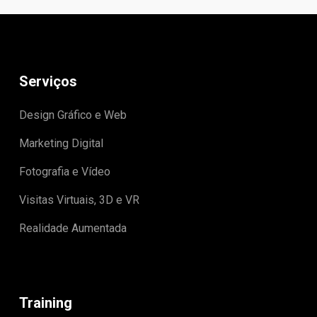
Serviços
Design Gráfico e Web
Marketing Digital
Fotografia e Vídeo
Visitas Virtuais, 3D e VR
Realidade Aumentada
Training