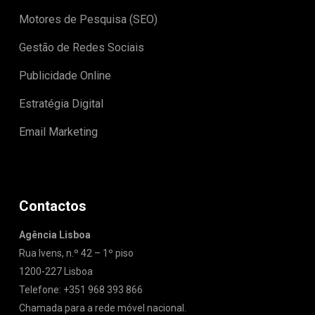
Motores de Pesquisa (SEO)
Gestão de Redes Sociais
Publicidade Online
Estratégia Digital
Email Marketing
Contactos
Agência Lisboa
Rua Ivens, n.º 42 – 1º piso
1200-227 Lisboa
Telefone: +351 968 393 866
Chamada para a rede móvel nacional.